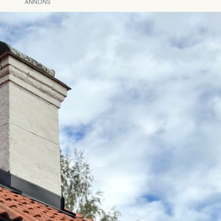
ANNONS