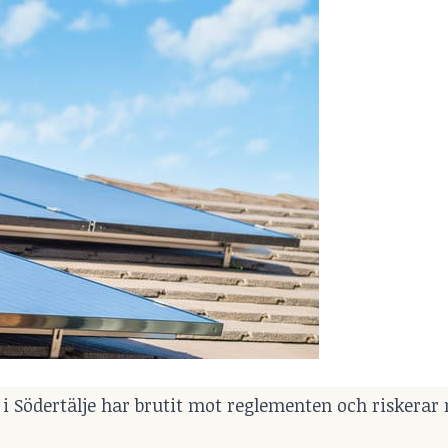
 i Södertälje har brutit mot reglementen och riskerar 