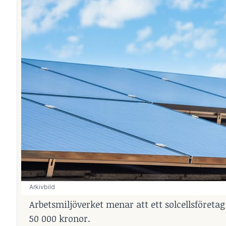
Arkivbild
Arbetsmiljöverket menar att ett solcellsföretag
50 000 kronor.