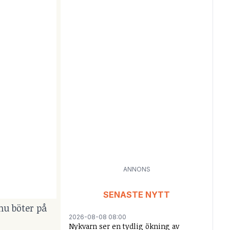
ANNONS
SENASTE NYTT
nu böter på
2026-08-08 08:00
Nykvarn ser en tydlig ökning av