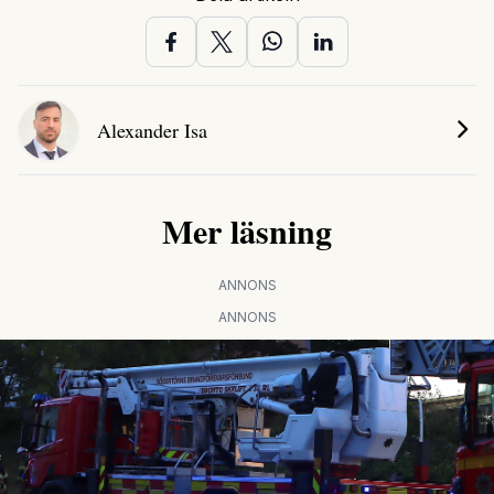
Alexander Isa
Mer läsning
ANNONS
ANNONS