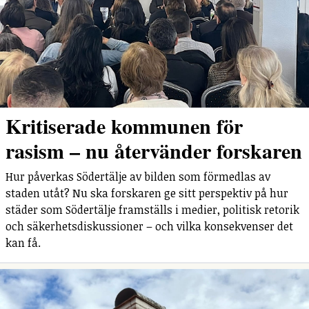
Kritiserade kommunen för
rasism – nu återvänder forskaren
Hur påverkas Södertälje av bilden som förmedlas av
staden utåt? Nu ska forskaren ge sitt perspektiv på hur
städer som Södertälje framställs i medier, politisk retorik
och säkerhetsdiskussioner – och vilka konsekvenser det
kan få.