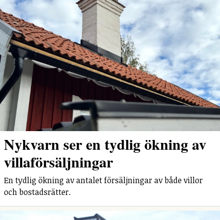
Nykvarn ser en tydlig ökning av
villaförsäljningar
En tydlig ökning av antalet försäljningar av både villor
och bostadsrätter.