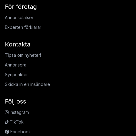
För företag
Annonsplatser
Experten förklarar
Kontakta
Tipsa om nyheter!
Annonsera
Synpunkter
Skicka in en insändare
Följ oss
Instagram
TikTok
Facebook