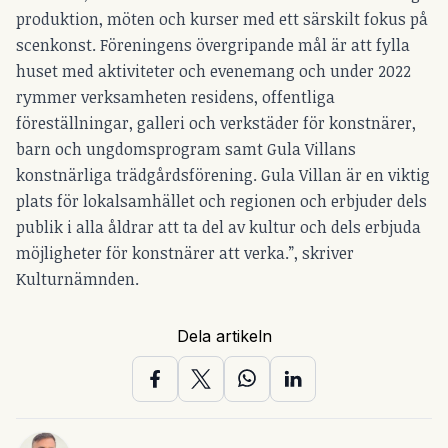
produktion, möten och kurser med ett särskilt fokus på
scenkonst. Föreningens övergripande mål är att fylla
huset med aktiviteter och evenemang och under 2022
rymmer verksamheten residens, offentliga
föreställningar, galleri och verkstäder för konstnärer,
barn och ungdomsprogram samt Gula Villans
konstnärliga trädgårdsförening. Gula Villan är en viktig
plats för lokalsamhället och regionen och erbjuder dels
publik i alla åldrar att ta del av kultur och dels erbjuda
möjligheter för konstnärer att verka.”, skriver
Kulturnämnden.
Dela artikeln