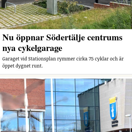
Nu öppnar Södertälje centrums
nya cykelgarage
Garaget vid Stationsplan rymmer cirka 75 cyklar och är
öppet dygnet runt.