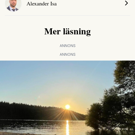
Alexander Isa
Mer läsning
ANNONS
ANNONS