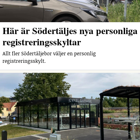
Här är Södertäljes nya personliga
registreringsskyltar
Allt fler Södertäljebor väljer en personlig
registreringsskylt.