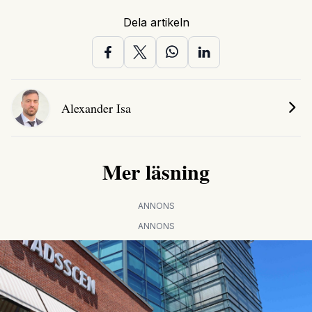
Dela artikeln
Alexander Isa
Mer läsning
ANNONS
ANNONS