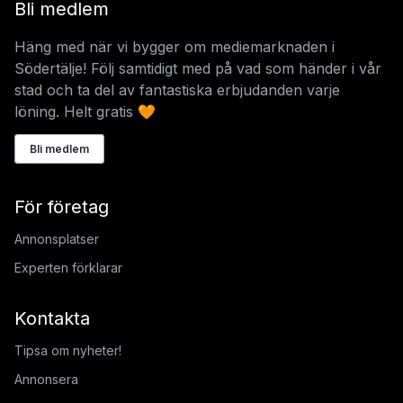
Bli medlem
Häng med när vi bygger om mediemarknaden i
Södertälje! Följ samtidigt med på vad som händer i vår
stad och ta del av fantastiska erbjudanden varje
löning. Helt gratis 🧡
Bli medlem
För företag
Annonsplatser
Experten förklarar
Kontakta
Tipsa om nyheter!
Annonsera