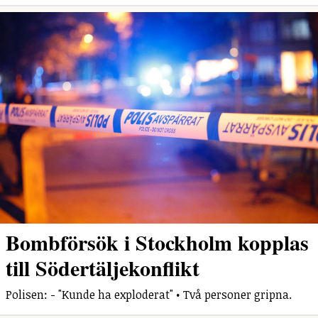
Bombförsök i Stockholm kopplas
till Södertäljekonflikt
Polisen: - "Kunde ha exploderat" • Två personer gripna.