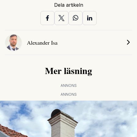
Dela artikeln
Alexander Isa
Mer läsning
ANNONS
ANNONS