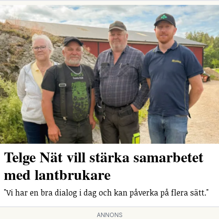
Telge Nät vill stärka samarbetet
med lantbrukare
"Vi har en bra dialog i dag och kan påverka på flera sätt."
ANNONS