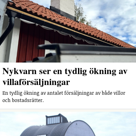
Nykvarn ser en tydlig ökning av
villaförsäljningar
En tydlig ökning av antalet försäljningar av både villor
och bostadsrätter.