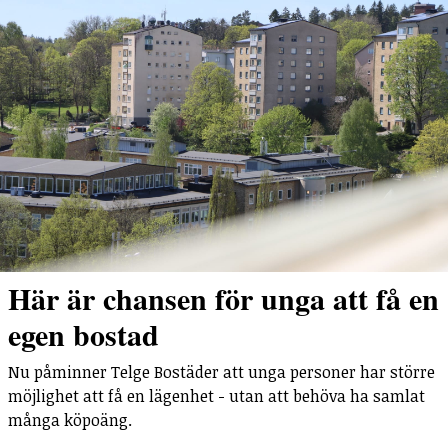
Här är chansen för unga att få en
egen bostad
Nu påminner Telge Bostäder att unga personer har större
möjlighet att få en lägenhet - utan att behöva ha samlat
många köpoäng.