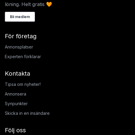
löning. Helt gratis 🧡
Bli medlem
För företag
Annonsplatser
Experten förklarar
Kontakta
Tipsa om nyheter!
Annonsera
Synpunkter
Skicka in en insändare
Följ oss