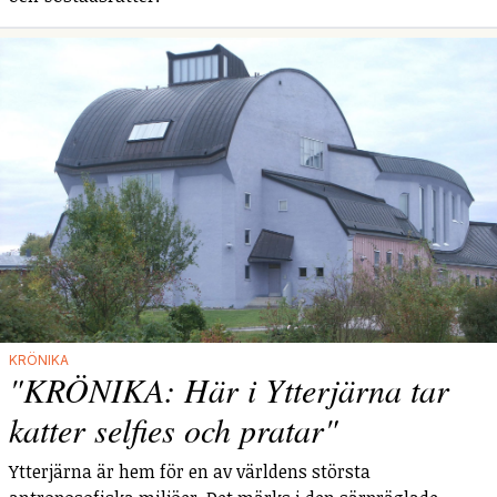
KRÖNIKA
"KRÖNIKA: Här i Ytterjärna tar
katter selfies och pratar"
Ytterjärna är hem för en av världens största