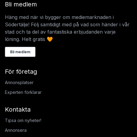
Bli medlem
Häng med när vi bygger om mediemarknaden i
Södertälje! Följ samtidigt med på vad som händer i vår
stad och ta del av fantastiska erbjudanden varje
löning. Helt gratis 🧡
Bli medlem
För företag
Annonsplatser
Experten förklarar
Kontakta
Tipsa om nyheter!
Annonsera