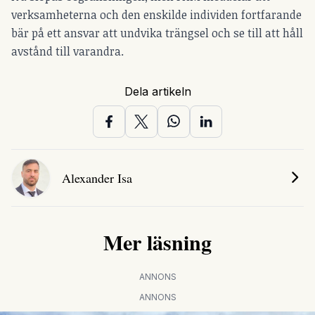
verksamheterna och den enskilde individen fortfarande
bär på ett ansvar att undvika trängsel och se till att håll
avstånd till varandra.
Dela artikeln
Alexander Isa
Mer läsning
ANNONS
ANNONS