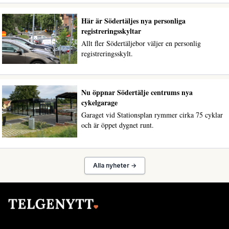
Här är Södertäljes nya personliga
registreringsskyltar
Allt fler Södertäljebor väljer en personlig
registreringsskylt.
Nu öppnar Södertälje centrums nya
cykelgarage
Garaget vid Stationsplan rymmer cirka 75 cyklar
och är öppet dygnet runt.
Alla nyheter →