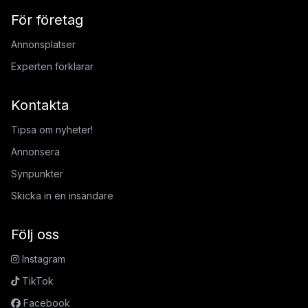
För företag
Annonsplatser
Experten förklarar
Kontakta
Tipsa om nyheter!
Annonsera
Synpunkter
Skicka in en insändare
Följ oss
Instagram
TikTok
Facebook