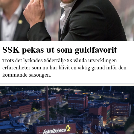
SSK pekas ut som guldfavorit
Trots det lyckades Södertälje SK vända utvecklingen –
erfarenheter som nu har blivit en viktig grund inför den
kommande säsongen.