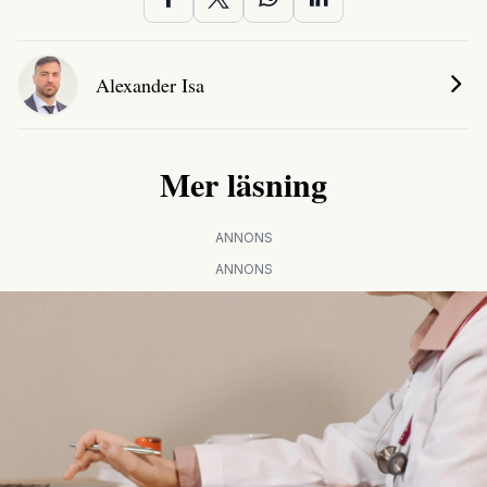
Alexander Isa
Mer läsning
ANNONS
ANNONS