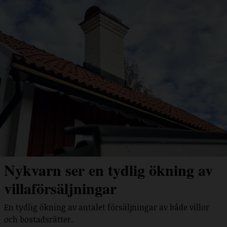
Nykvarn ser en tydlig ökning av
villaförsäljningar
En tydlig ökning av antalet försäljningar av både villor
och bostadsrätter.