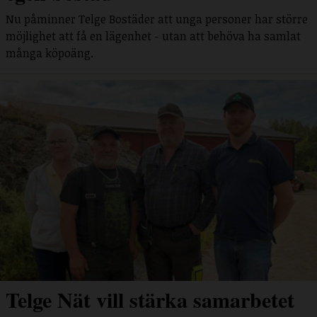
Nu påminner Telge Bostäder att unga personer har större
möjlighet att få en lägenhet - utan att behöva ha samlat
många köpoäng.
Telge Nät vill stärka samarbetet