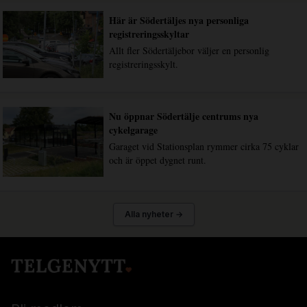
Här är Södertäljes nya personliga
registreringsskyltar
Allt fler Södertäljebor väljer en personlig
registreringsskylt.
Nu öppnar Södertälje centrums nya
cykelgarage
Garaget vid Stationsplan rymmer cirka 75 cyklar
och är öppet dygnet runt.
Alla nyheter →