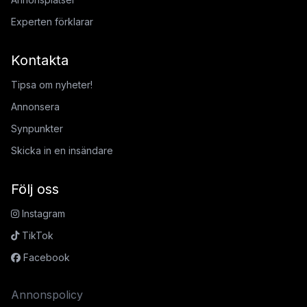
Experten förklarar
Kontakta
Tipsa om nyheter!
Annonsera
Synpunkter
Skicka in en insändare
Följ oss
Instagram
TikTok
Facebook
Annonspolicy