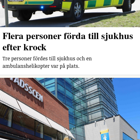
Flera personer förda till sjukhus
efter krock
Tre personer fördes till sjukhus och en
ambulanshelikopter var på plats.