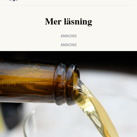
Mer läsning
ANNONS
ANNONS