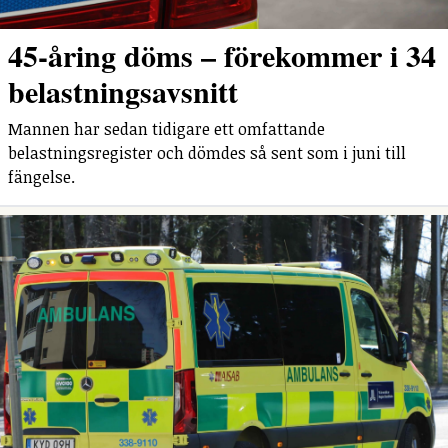
45-åring döms – förekommer i 34
belastningsavsnitt
Mannen har sedan tidigare ett omfattande
belastningsregister och dömdes så sent som i juni till
fängelse.