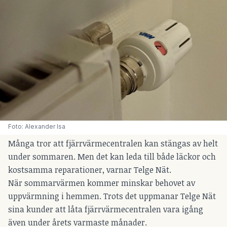
Foto: Alexander Isa
Många tror att fjärrvärmecentralen kan stängas av helt
under sommaren. Men det kan leda till både läckor och
kostsamma reparationer, varnar Telge Nät.
När sommarvärmen kommer minskar behovet av
uppvärmning i hemmen. Trots det uppmanar Telge Nät
sina kunder att låta fjärrvärmecentralen vara igång
även under årets varmaste månader.