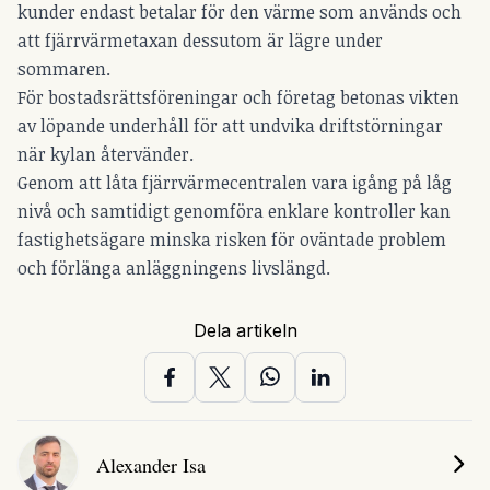
kunder endast betalar för den värme som används och
att fjärrvärmetaxan dessutom är lägre under
sommaren.
För bostadsrättsföreningar och företag betonas vikten
av löpande underhåll för att undvika driftstörningar
när kylan återvänder.
Genom att låta fjärrvärmecentralen vara igång på låg
nivå och samtidigt genomföra enklare kontroller kan
fastighetsägare minska risken för oväntade problem
och förlänga anläggningens livslängd.
Dela artikeln
Alexander Isa