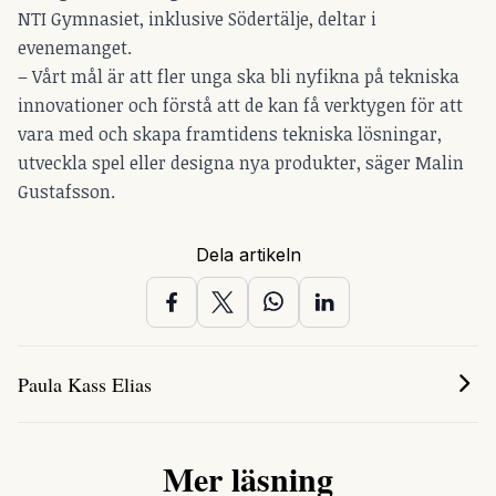
NTI Gymnasiet, inklusive Södertälje, deltar i
evenemanget.
– Vårt mål är att fler unga ska bli nyfikna på tekniska
innovationer och förstå att de kan få verktygen för att
vara med och skapa framtidens tekniska lösningar,
utveckla spel eller designa nya produkter, säger Malin
Gustafsson.
Dela artikeln
Paula Kass Elias
Mer läsning