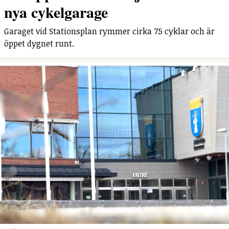
nya cykelgarage
Garaget vid Stationsplan rymmer cirka 75 cyklar och är
öppet dygnet runt.