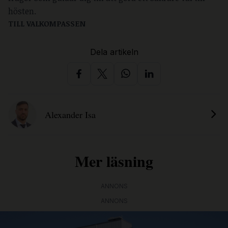
hösten.
TILL VALKOMPASSEN
Dela artikeln
Alexander Isa
Mer läsning
ANNONS
ANNONS