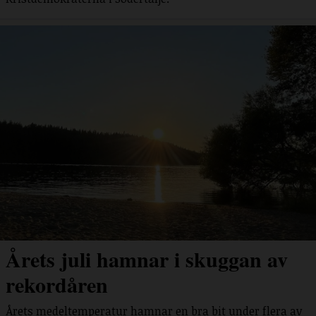
Årets juli hamnar i skuggan av
rekordåren
Årets medeltemperatur hamnar en bra bit under flera av