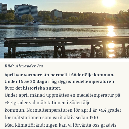
Bild: Alexander Isa
April var varmare än normalt i Södertälje kommun.
Under 16 av 30 dagar låg dygnsmedeltemperaturen
över det historiska snittet.
Under april månad uppmättes en medeltemperatur på
+5,3 grader vid mätstationen i Södertälje
kommun. Normaltemperaturen för april är +4,4 grader
för mätstationen som varit aktiv sedan 1910.
Med klimatförändringen kan vi förvänta oss gradvis