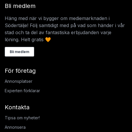
Bli medlem
Häng med när vi bygger om mediemarknaden i
Södertälje! Följ samtidigt med på vad som händer i vår
stad och ta del av fantastiska erbjudanden varje
löning. Helt gratis 🧡
Bli medlem
För företag
Annonsplatser
Experten förklarar
Kontakta
Tipsa om nyheter!
Annonsera