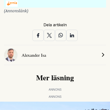
(Annonslänk)
Dela artikeln
Alexander Isa
Mer läsning
ANNONS
ANNONS