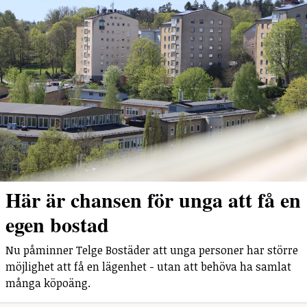
Här är chansen för unga att få en
egen bostad
Nu påminner Telge Bostäder att unga personer har större
möjlighet att få en lägenhet - utan att behöva ha samlat
många köpoäng.