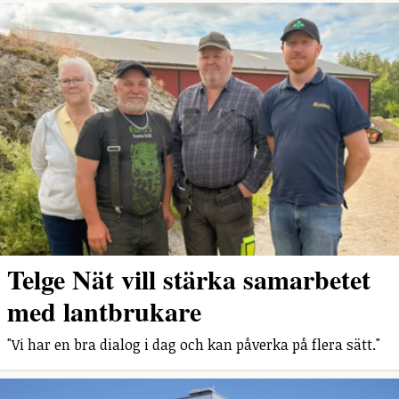
Telge Nät vill stärka samarbetet
med lantbrukare
"Vi har en bra dialog i dag och kan påverka på flera sätt."