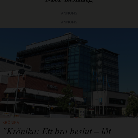
ANNONS
ANNONS
KRÖNIKA
"Krönika: Ett bra beslut – låt