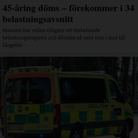
45-åring döms – förekommer i 34
belastningsavsnitt
Mannen har sedan tidigare ett omfattande
belastningsregister och dömdes så sent som i juni till
fängelse.