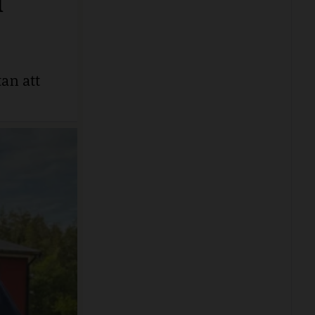
an att