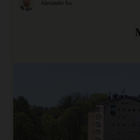
Alexander Isa