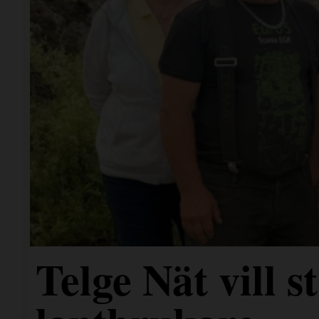
Telge Nät vill 