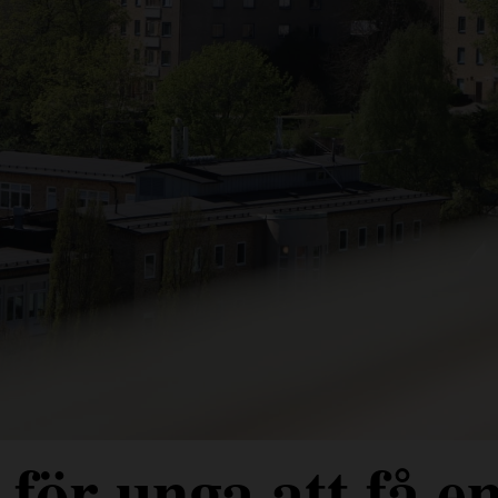
för unga att få e