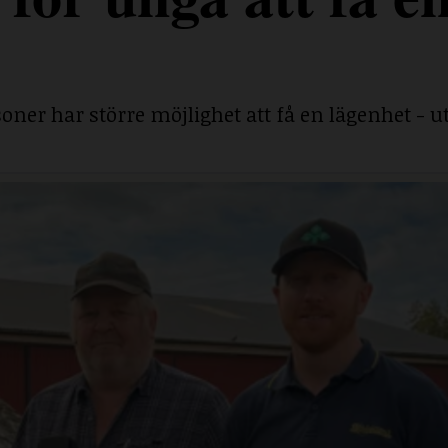
ner har större möjlighet att få en lägenhet - ut