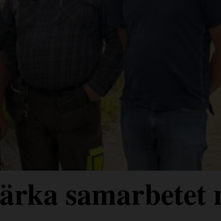
stärka samarbetet