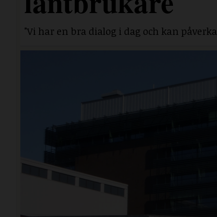
lantbrukare
"Vi har en bra dialog i dag och kan påverka 