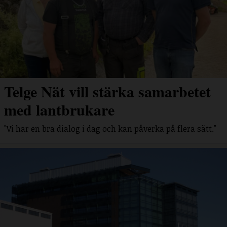
Telge Nät vill stärka samarbetet
med lantbrukare
"Vi har en bra dialog i dag och kan påverka på flera sätt."