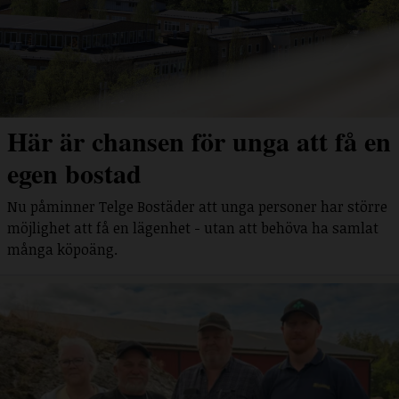
Här är chansen för unga att få en
egen bostad
Nu påminner Telge Bostäder att unga personer har större
möjlighet att få en lägenhet - utan att behöva ha samlat
många köpoäng.