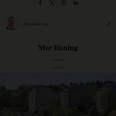
Alexander Isa
Mer läsning
ANNONS
ANNONS