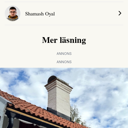
Shamash Oyal
Mer läsning
ANNONS
ANNONS