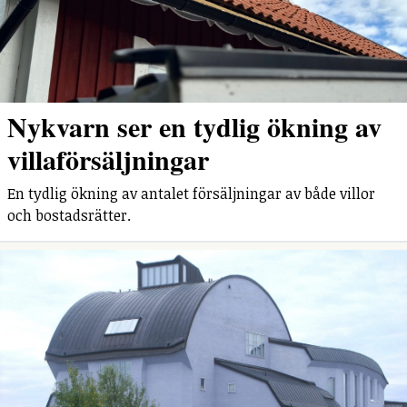
Nykvarn ser en tydlig ökning av
villaförsäljningar
En tydlig ökning av antalet försäljningar av både villor
och bostadsrätter.