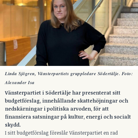
Linda Sjögren, Vänsterpartiets gruppledare Södertälje. Foto:
Alexander Isa
Vänsterpartiet i Södertälje har presenterat sitt
budgetförslag, innehållande skattehöjningar och
nedskärningar i politiska arvoden, för att
finansiera satsningar på kultur, energi och socialt
skydd.
I sitt budgetförslag föreslår Vänsterpartiet en rad