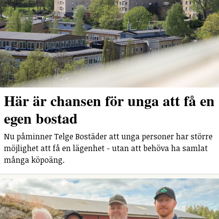
Här är chansen för unga att få en
egen bostad
Nu påminner Telge Bostäder att unga personer har större
möjlighet att få en lägenhet - utan att behöva ha samlat
många köpoäng.