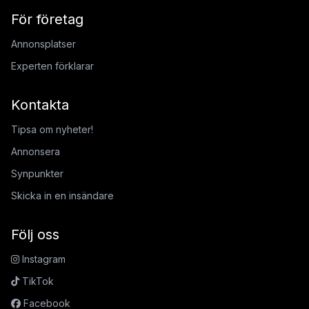
För företag
Annonsplatser
Experten förklarar
Kontakta
Tipsa om nyheter!
Annonsera
Synpunkter
Skicka in en insändare
Följ oss
Instagram
TikTok
Facebook