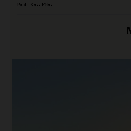
Paula Kass Elias