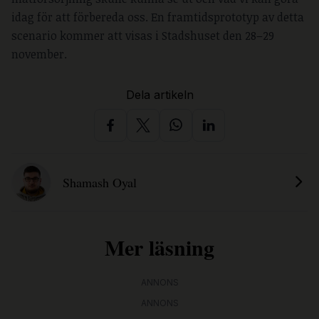
idag för att förbereda oss. En framtidsprototyp av detta
scenario kommer att visas i Stadshuset den 28–29
november.
Dela artikeln
Shamash Oyal
Mer läsning
ANNONS
ANNONS