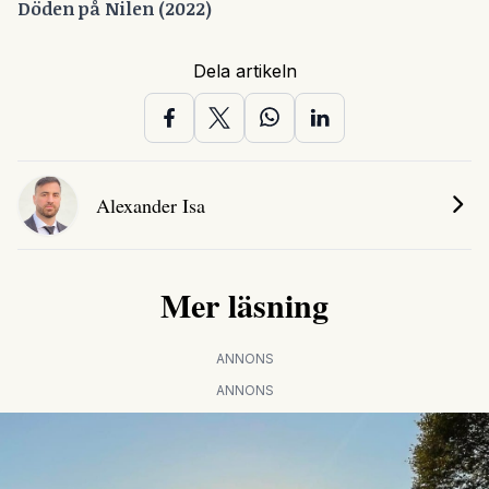
Döden på Nilen (2022)
Dela artikeln
Alexander Isa
Mer läsning
ANNONS
ANNONS