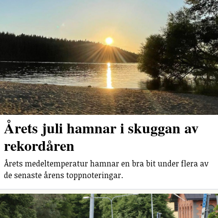
Årets juli hamnar i skuggan av
rekordåren
Årets medeltemperatur hamnar en bra bit under flera av
de senaste årens toppnoteringar.