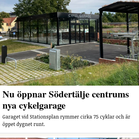
Nu öppnar Södertälje centrums
nya cykelgarage
Garaget vid Stationsplan rymmer cirka 75 cyklar och är
öppet dygnet runt.