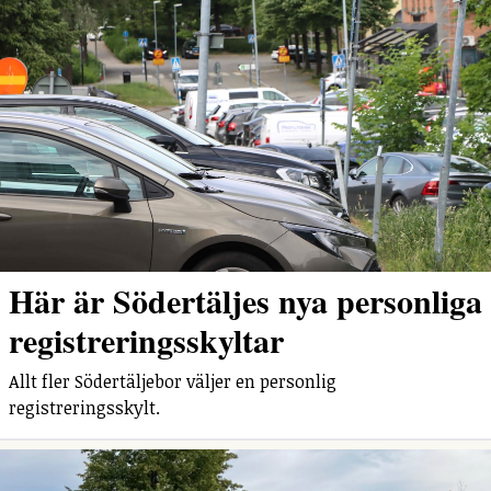
Här är Södertäljes nya personliga
registreringsskyltar
Allt fler Södertäljebor väljer en personlig
registreringsskylt.