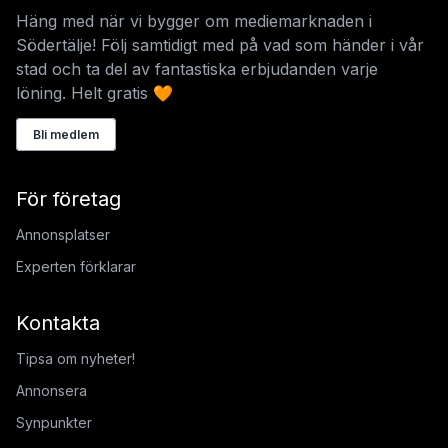
Häng med när vi bygger om mediemarknaden i
Södertälje! Följ samtidigt med på vad som händer i vår
stad och ta del av fantastiska erbjudanden varje
löning. Helt gratis 🧡
Bli medlem
För företag
Annonsplatser
Experten förklarar
Kontakta
Tipsa om nyheter!
Annonsera
Synpunkter