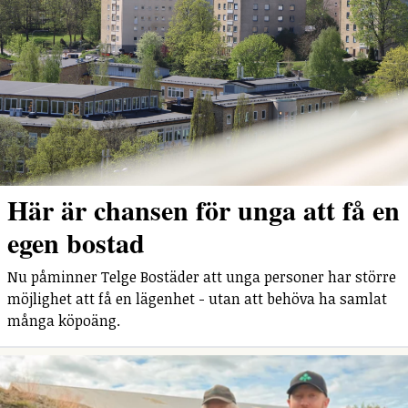
Här är chansen för unga att få en
egen bostad
Nu påminner Telge Bostäder att unga personer har större
möjlighet att få en lägenhet - utan att behöva ha samlat
många köpoäng.