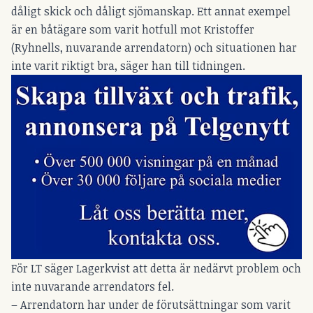
dåligt skick och dåligt sjömanskap. Ett annat exempel
är en båtägare som varit hotfull mot Kristoffer
(Ryhnells, nuvarande arrendatorn) och situationen har
inte varit riktigt bra, säger han till tidningen.
För LT säger Lagerkvist att detta är nedärvt problem och
inte nuvarande arrendators fel.
– Arrendatorn har under de förutsättningar som varit