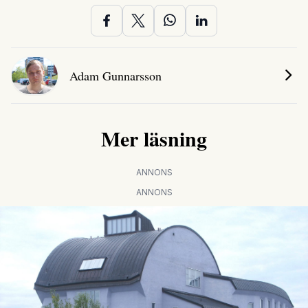
Adam Gunnarsson
Mer läsning
ANNONS
ANNONS