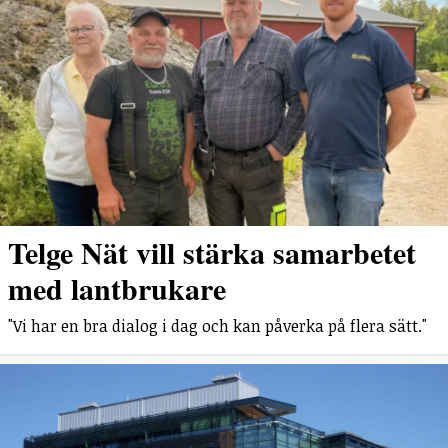
Telge Nät vill stärka samarbetet
med lantbrukare
"Vi har en bra dialog i dag och kan påverka på flera sätt."