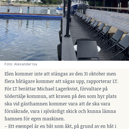
Foto: Alexander Isa
Elen kommer inte att stängas av den 31 oktober men
flera båtägare kommer att sägas upp, rapporterar LT.
För
LT
berättar Michael Lagerkvist, förvaltare på
Södertälje kommun, att kraven på den som hyr plats
ska vid gästhamnen kommer vara att de ska vara
försäkrade, vara i sjövärdigt skick och kunna lämna
hamnen för egen maskinen.
– Ett exempel är en båt som åkt, på grund av en båt i