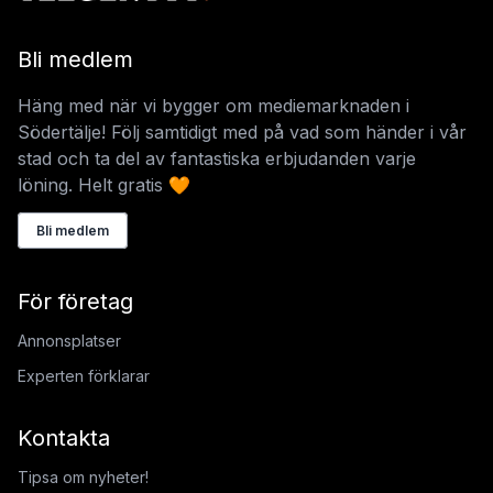
Bli medlem
Häng med när vi bygger om mediemarknaden i
Södertälje! Följ samtidigt med på vad som händer i vår
stad och ta del av fantastiska erbjudanden varje
löning. Helt gratis 🧡
Bli medlem
För företag
Annonsplatser
Experten förklarar
Kontakta
Tipsa om nyheter!