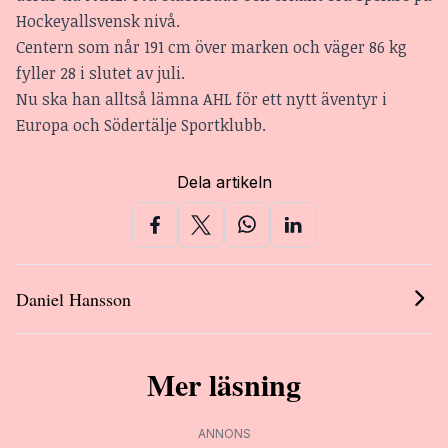
Hockeyallsvensk nivå.
Centern som når 191 cm över marken och väger 86 kg
fyller 28 i slutet av juli.
Nu ska han alltså lämna AHL för ett nytt äventyr i
Europa och Södertälje Sportklubb.
Dela artikeln
Daniel Hansson
Mer läsning
ANNONS