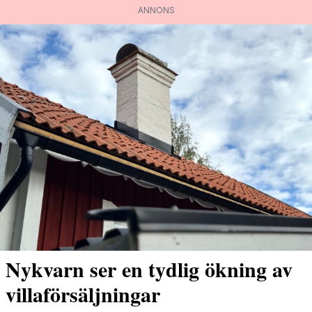
ANNONS
Nykvarn ser en tydlig ökning av
villaförsäljningar