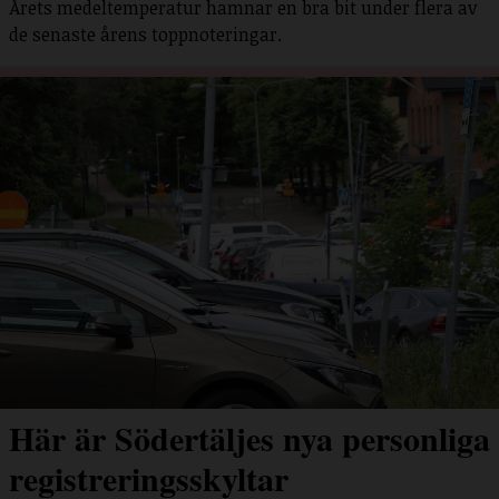
Årets medeltemperatur hamnar en bra bit under flera av
de senaste årens toppnoteringar.
Här är Södertäljes nya personliga
registreringsskyltar