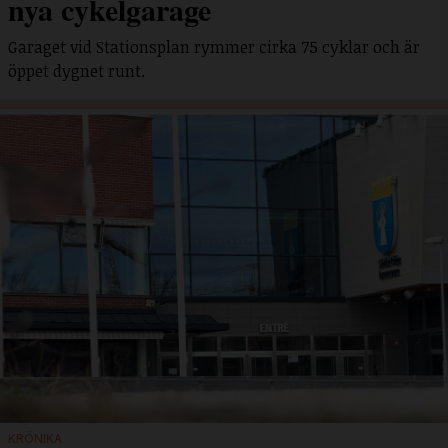
nya cykelgarage
Garaget vid Stationsplan rymmer cirka 75 cyklar och är
öppet dygnet runt.
KRÖNIKA