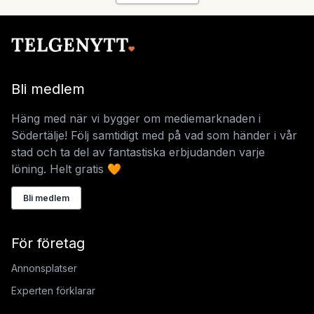
Bli medlem
Häng med när vi bygger om mediemarknaden i
Södertälje! Följ samtidigt med på vad som händer i vår
stad och ta del av fantastiska erbjudanden varje
löning. Helt gratis 🧡
Bli medlem
För företag
Annonsplatser
Experten förklarar