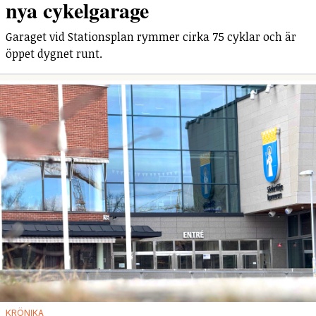
nya cykelgarage
Garaget vid Stationsplan rymmer cirka 75 cyklar och är
öppet dygnet runt.
KRÖNIKA