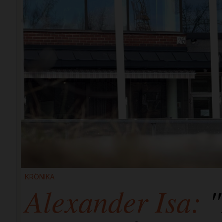
KRÖNIKA
Alexander Isa:
"