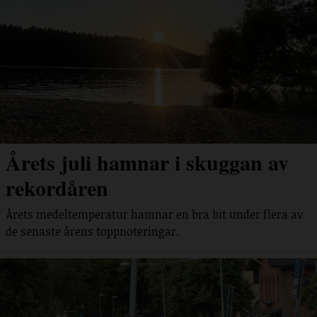
Årets juli hamnar i skuggan av
rekordåren
Årets medeltemperatur hamnar en bra bit under flera av
de senaste årens toppnoteringar.