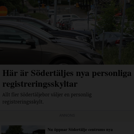
Här är Södertäljes nya personliga
registreringsskyltar
Allt fler Södertäljebor väljer en personlig
registreringsskylt.
ANNONS
Nu öppnar Södertälje centrums nya