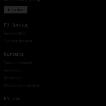
Bli medlem
För företag
Annonsplatser
Experten förklarar
Kontakta
Tipsa om nyheter!
Annonsera
Synpunkter
Skicka in en insändare
Följ oss