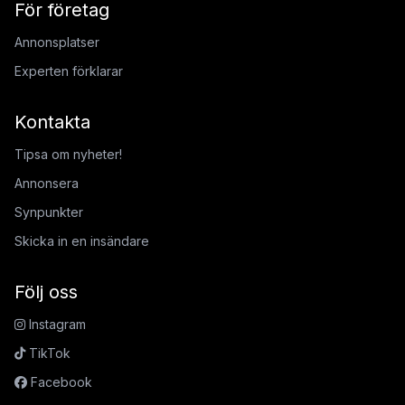
För företag
Annonsplatser
Experten förklarar
Kontakta
Tipsa om nyheter!
Annonsera
Synpunkter
Skicka in en insändare
Följ oss
Instagram
TikTok
Facebook