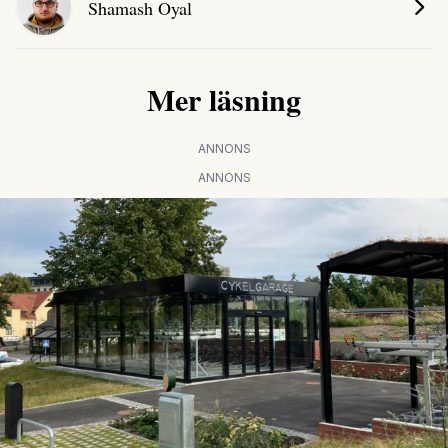
Shamash Oyal
Mer läsning
ANNONS
ANNONS