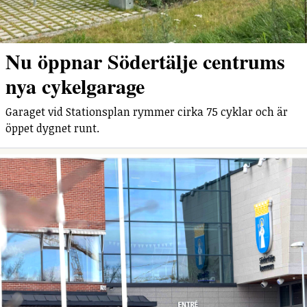
Nu öppnar Södertälje centrums
nya cykelgarage
Garaget vid Stationsplan rymmer cirka 75 cyklar och är
öppet dygnet runt.