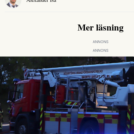
Mer läsning
ANNONS
ANNONS