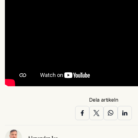
Dela artikeln
Alexander Isa