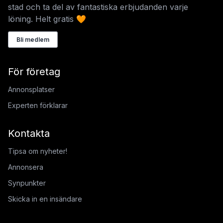
stad och ta del av fantastiska erbjudanden varje
löning. Helt gratis 🧡
Bli medlem
För företag
Annonsplatser
Experten förklarar
Kontakta
Tipsa om nyheter!
Annonsera
Synpunkter
Skicka in en insändare