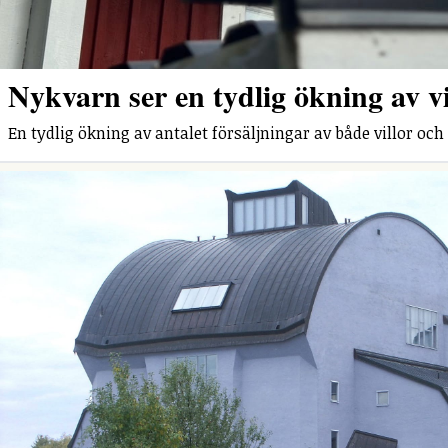
Nykvarn ser en tydlig ökning av vi
En tydlig ökning av antalet försäljningar av både villor och