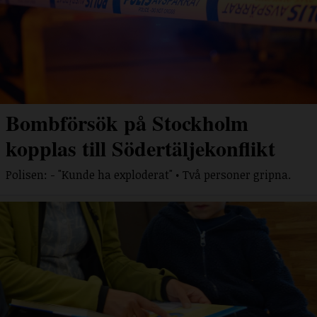
Bombförsök på Stockholm
kopplas till Södertäljekonflikt
Polisen: - "Kunde ha exploderat" • Två personer gripna.