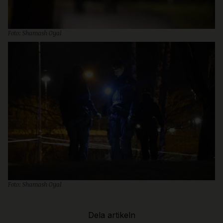
Foto: Shamash Oyal
Foto: Shamash Oyal
Dela artikeln