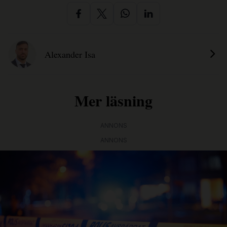
Alexander Isa
Mer läsning
ANNONS
ANNONS