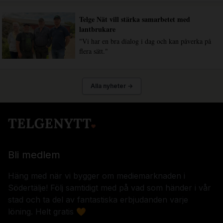
Telge Nät vill stärka samarbetet med
lantbrukare
"Vi har en bra dialog i dag och kan påverka på
flera sätt."
Alla nyheter →
Bli medlem
Häng med när vi bygger om mediemarknaden i
Södertälje! Följ samtidigt med på vad som händer i vår
stad och ta del av fantastiska erbjudanden varje
löning. Helt gratis 🧡