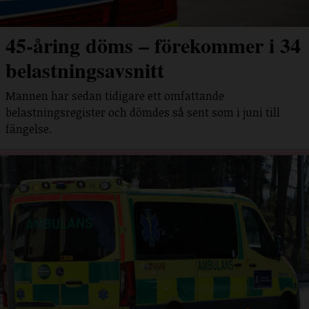
45-åring döms – förekommer i 34
belastningsavsnitt
Mannen har sedan tidigare ett omfattande
belastningsregister och dömdes så sent som i juni till
fängelse.