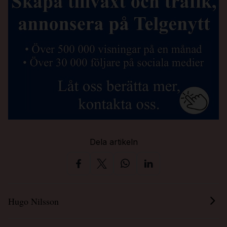
Dela artikeln
Hugo Nilsson