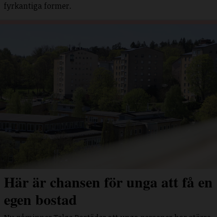
fyrkantiga former.
Här är chansen för unga att få en
egen bostad