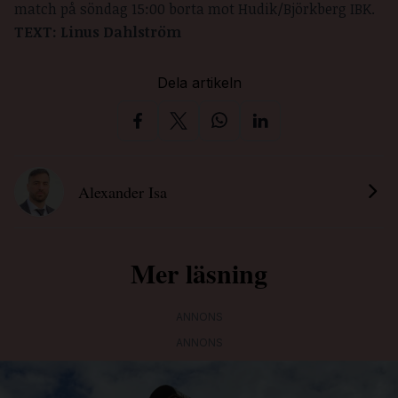
match på söndag 15:00 borta mot Hudik/Björkberg IBK.
TEXT: Linus Dahlström
Dela artikeln
Alexander Isa
Mer läsning
ANNONS
ANNONS