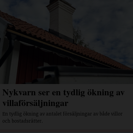
Nykvarn ser en tydlig ökning av
villaförsäljningar
En tydlig ökning av antalet försäljningar av både villor
och bostadsrätter.