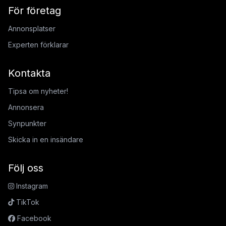
För företag
Annonsplatser
Experten förklarar
Kontakta
Tipsa om nyheter!
Annonsera
Synpunkter
Skicka in en insändare
Följ oss
Instagram
TikTok
Facebook