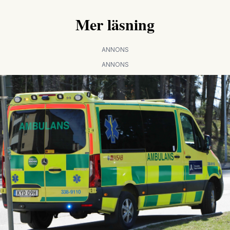
Mer läsning
ANNONS
ANNONS