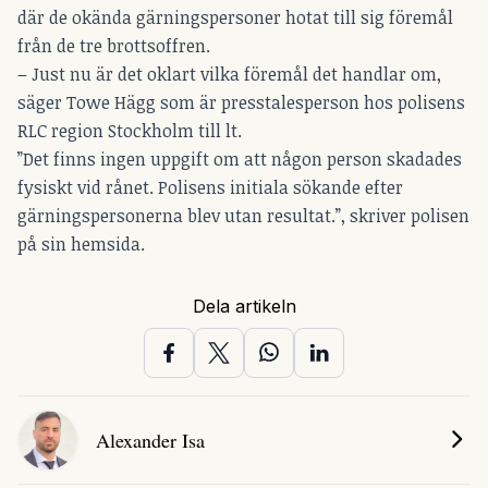
där de okända gärningspersoner hotat till sig föremål
från de tre brottsoffren.
– Just nu är det oklart vilka föremål det handlar om,
säger Towe Hägg som är presstalesperson hos polisens
RLC region Stockholm till lt.
”Det finns ingen uppgift om att någon person skadades
fysiskt vid rånet. Polisens initiala sökande efter
gärningspersonerna blev utan resultat.”, skriver polisen
på sin hemsida.
Dela artikeln
Alexander Isa