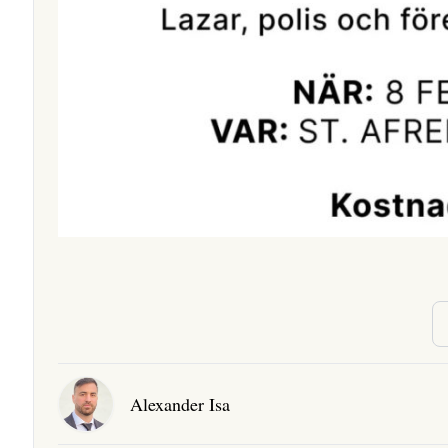
Alexander Isa