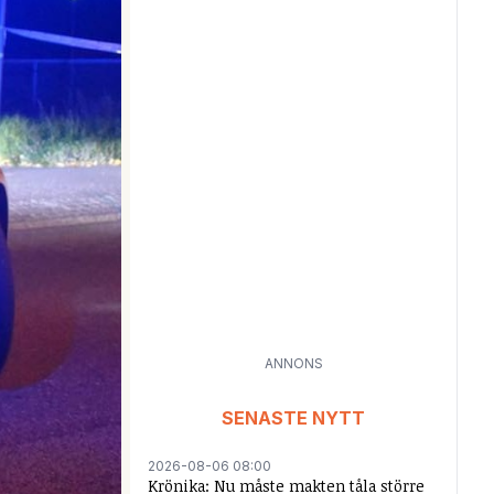
ANNONS
SENASTE NYTT
2026-08-06 08:00
Krönika: Nu måste makten tåla större