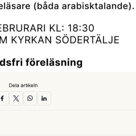
Dela artikeln