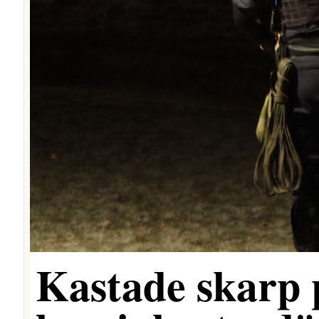
Kastade skarp