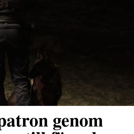
 patron genom