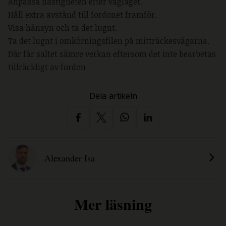
Anpassa hastigheten efter väglaget.
Håll extra avstånd till fordonet framför.
Visa hänsyn och ta det lugnt.
Ta det lugnt i omkörningsfilen på mitträckesvägarna.
Där får saltet sämre verkan eftersom det inte bearbetas
tillräckligt av fordon
Dela artikeln
Alexander Isa
Mer läsning