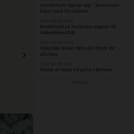
Slussholmen öppnas upp – kommunen
köper mark för miljoner
2026-08-09 08:00
Bombförsök på Stockholm kopplas till
Södertäljekonflikt
2026-08-09 05:00
Södertälje utökar rätten till fritids för
alla barn
2026-08-08 21:24
Försök att tända eld på bil i Nykvarn
ANNONS