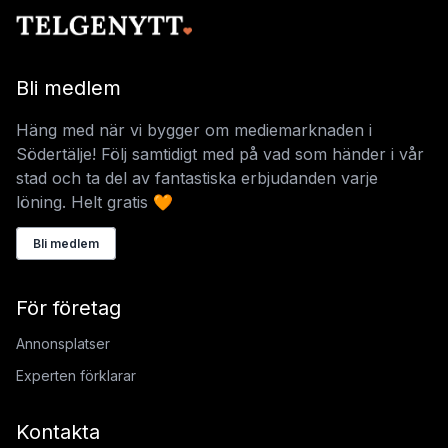
Bli medlem
Häng med när vi bygger om mediemarknaden i
Södertälje! Följ samtidigt med på vad som händer i vår
stad och ta del av fantastiska erbjudanden varje
löning. Helt gratis 🧡
Bli medlem
För företag
Annonsplatser
Experten förklarar
Kontakta