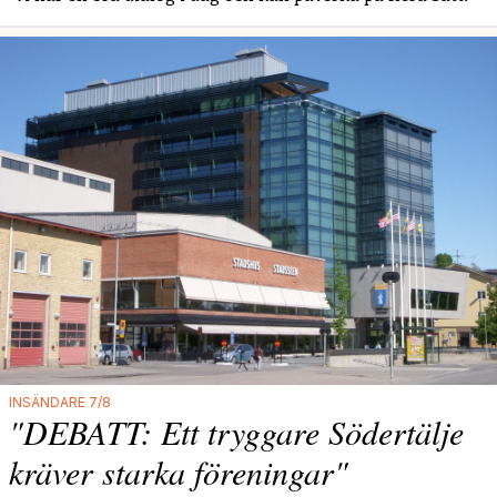
INSÄNDARE 7/8
"DEBATT: Ett tryggare Södertälje
kräver starka föreningar"