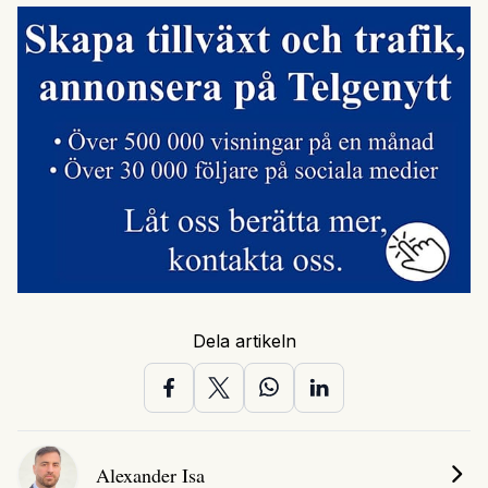
Dela artikeln
Alexander Isa