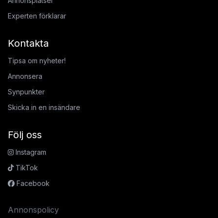
Annonsplatser
Experten förklarar
Kontakta
Tipsa om nyheter!
Annonsera
Synpunkter
Skicka in en insändare
Följ oss
Instagram
TikTok
Facebook
Annonspolicy