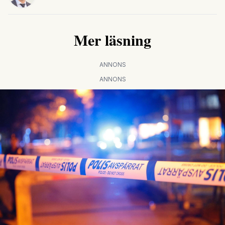
Mer läsning
ANNONS
ANNONS