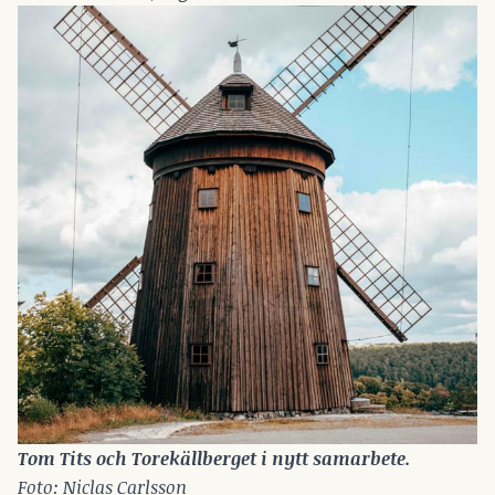
Tom Tits och Torekällberget i nytt samarbete. 
Foto: Niclas Carlsson