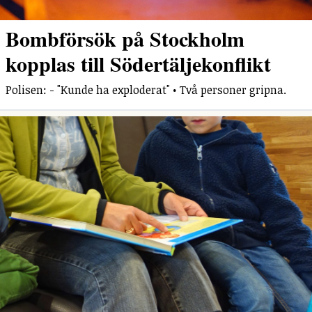
Bombförsök på Stockholm
kopplas till Södertäljekonflikt
Polisen: - "Kunde ha exploderat" • Två personer gripna.