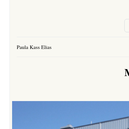
Paula Kass Elias