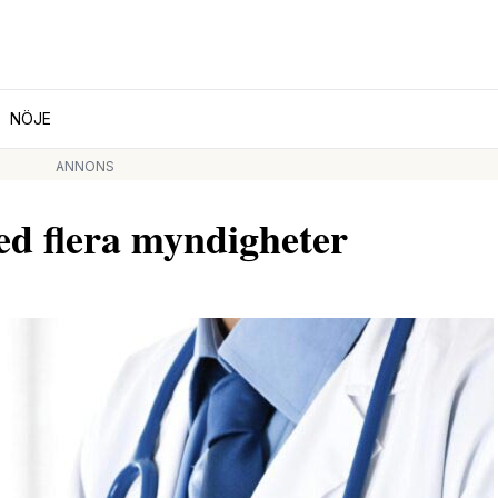
NÖJE
ANNONS
ed flera myndigheter