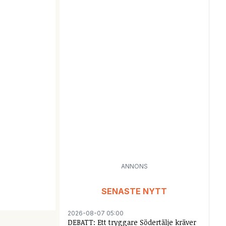
ANNONS
SENASTE NYTT
2026-08-07 05:00
DEBATT: Ett tryggare Södertälje kräver