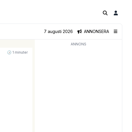
7 augusti 2026
ANNONSERA
ANNONS
🕝 1 minuter