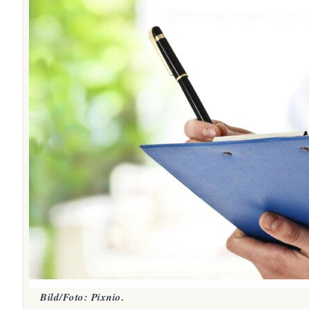
Bild/Foto: Pixnio.