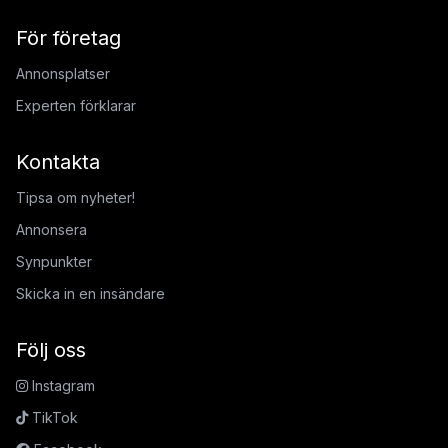
För företag
Annonsplatser
Experten förklarar
Kontakta
Tipsa om nyheter!
Annonsera
Synpunkter
Skicka in en insändare
Följ oss
Instagram
TikTok