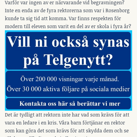
Varför var ingen av er närvarande vid begravningen?
Inte en enda av de fyra rektorerna som var i Rosenborg
kunde ta sig tid att komma. Var finns respekten för
modern till eleven som varit en del av er skola i fyra år?
Det är tydligt att rektorn inte har vad som krävs för att
vara en ledare i en kris. Våra barn förtjänar en rektor
som kan göra det som krävs för att skydda dem och se