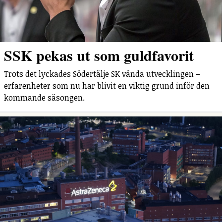
SSK pekas ut som guldfavorit
Trots det lyckades Södertälje SK vända utvecklingen –
erfarenheter som nu har blivit en viktig grund inför den
kommande säsongen.