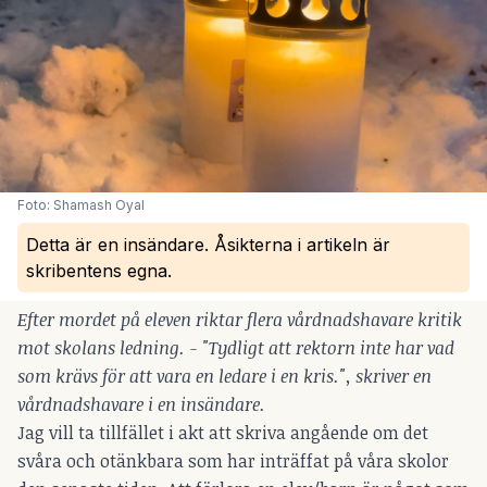
Foto: Shamash Oyal
Detta är en insändare. Åsikterna i artikeln är
skribentens egna.
Efter mordet på eleven riktar flera vårdnadshavare kritik
mot skolans ledning. - "Tydligt att rektorn inte har vad
som krävs för att vara en ledare i en kris.", skriver en
vårdnadshavare i en insändare.
Jag vill ta tillfället i akt att skriva angående om det
svåra och otänkbara som har inträffat på våra skolor