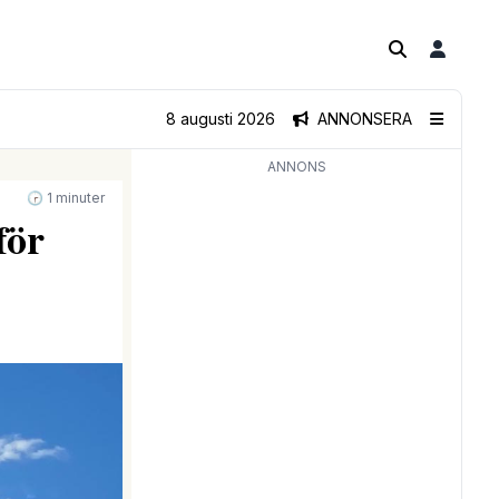
8 augusti 2026
ANNONSERA
ANNONS
🕝 1 minuter
för