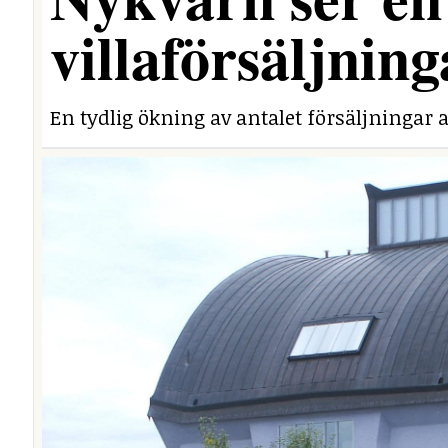
villaförsäljning
En tydlig ökning av antalet försäljningar a