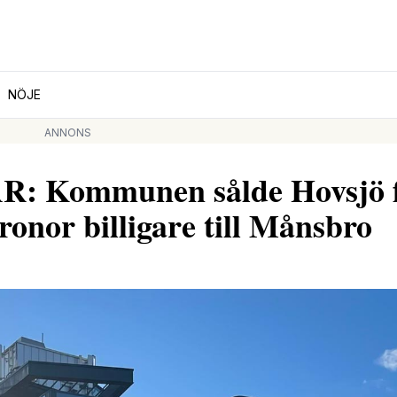
NÖJE
ANNONS
 Kommunen sålde Hovsjö 
ronor billigare till Månsbro