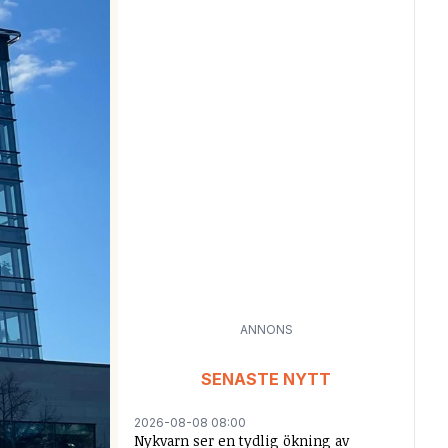
ANNONS
SENASTE NYTT
2026-08-08 08:00
Nykvarn ser en tydlig ökning av