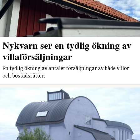
Nykvarn ser en tydlig ökning av
villaförsäljningar
En tydlig ökning av antalet försäljningar av både villor
och bostadsrätter.