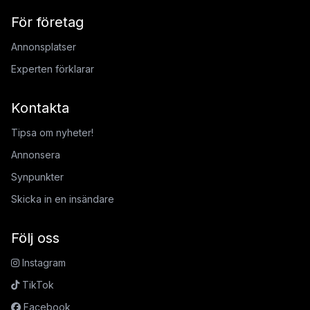
För företag
Annonsplatser
Experten förklarar
Kontakta
Tipsa om nyheter!
Annonsera
Synpunkter
Skicka in en insändare
Följ oss
Instagram
TikTok
Facebook