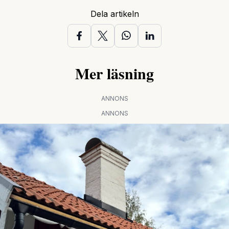
Dela artikeln
Mer läsning
ANNONS
ANNONS