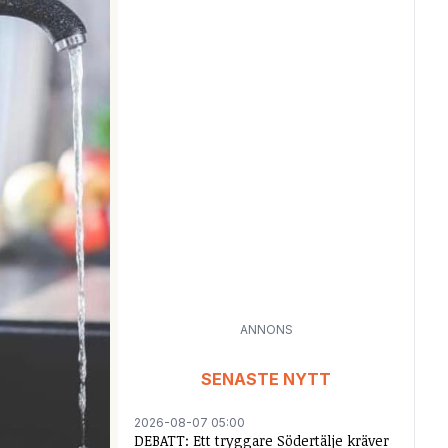
ANNONS
SENASTE NYTT
2026-08-07 05:00
DEBATT: Ett tryggare Södertälje kräver