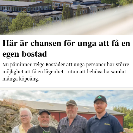
Här är chansen för unga att få en
egen bostad
Nu påminner Telge Bostäder att unga personer har större
möjlighet att få en lägenhet - utan att behöva ha samlat
många köpoäng.