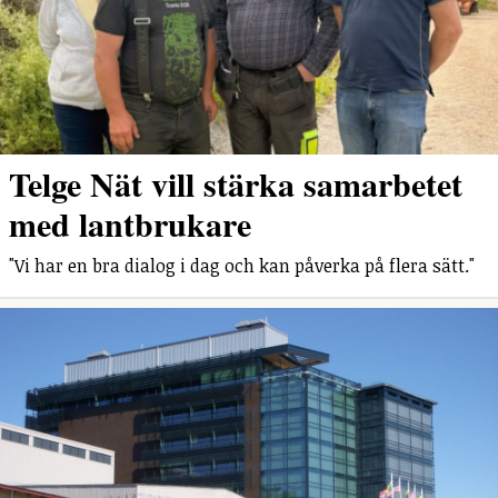
Telge Nät vill stärka samarbetet
med lantbrukare
"Vi har en bra dialog i dag och kan påverka på flera sätt."