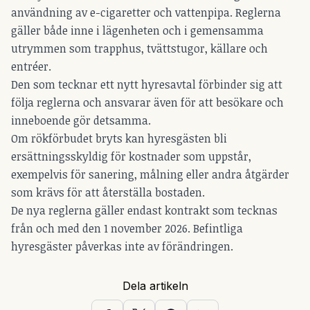
användning av e-cigaretter och vattenpipa. Reglerna
gäller både inne i lägenheten och i gemensamma
utrymmen som trapphus, tvättstugor, källare och
entréer.
Den som tecknar ett nytt hyresavtal förbinder sig att
följa reglerna och ansvarar även för att besökare och
inneboende gör detsamma.
Om rökförbudet bryts kan hyresgästen bli
ersättningsskyldig för kostnader som uppstår,
exempelvis för sanering, målning eller andra åtgärder
som krävs för att återställa bostaden.
De nya reglerna gäller endast kontrakt som tecknas
från och med den 1 november 2026. Befintliga
hyresgäster påverkas inte av förändringen.
Dela artikeln