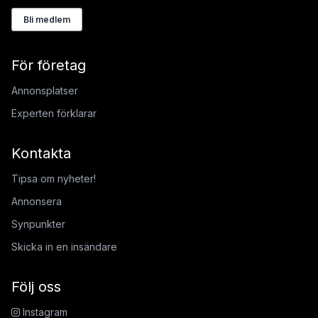
Bli medlem
För företag
Annonsplatser
Experten förklarar
Kontakta
Tipsa om nyheter!
Annonsera
Synpunkter
Skicka in en insändare
Följ oss
Instagram