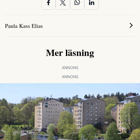
Paula Kass Elias
Mer läsning
ANNONS
ANNONS