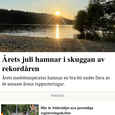
Årets juli hamnar i skuggan av
rekordåren
Årets medeltemperatur hamnar en bra bit under flera av
de senaste årens toppnoteringar.
ANNONS
Här är Södertäljes nya personliga
registreringsskyltar