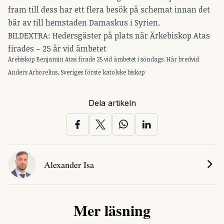
fram till dess har ett flera besök på schemat innan det
bär av till hemstaden Damaskus i Syrien.
BILDEXTRA: Hedersgäster på plats när Ärkebiskop Atas
firades – 25 år vid ämbetet
Ärebiskop Benjamin Atas firade 25 vid ämbetet i söndags. Här bredvid
Anders Arborelius, Sveriges förste katolske biskop
Dela artikeln
Alexander Isa
Mer läsning