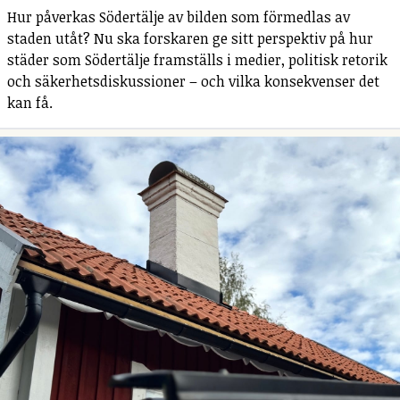
Hur påverkas Södertälje av bilden som förmedlas av
staden utåt? Nu ska forskaren ge sitt perspektiv på hur
städer som Södertälje framställs i medier, politisk retorik
och säkerhetsdiskussioner – och vilka konsekvenser det
kan få.