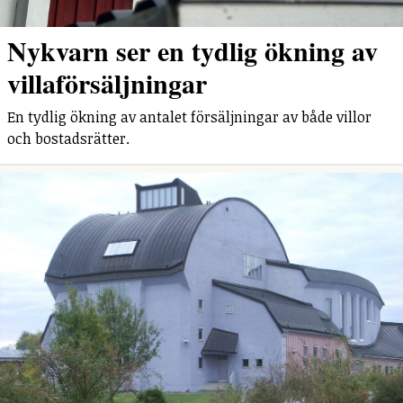
Nykvarn ser en tydlig ökning av
villaförsäljningar
En tydlig ökning av antalet försäljningar av både villor
och bostadsrätter.