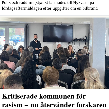
Polis och räddningstjänst larmades till Nykvarn på
lördagseftermiddagen efter uppgifter om en bilbrand
Kritiserade kommunen för
rasism – nu återvänder forskaren