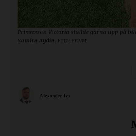
Prinsessan Victoria ställde gärna upp på b
Samira Aydin. 
Foto: Privat
Alexander Isa