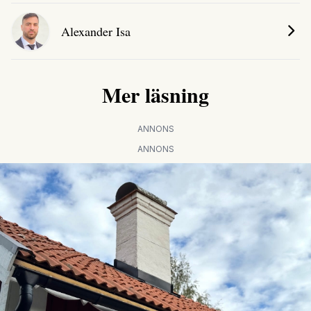
Alexander Isa
Mer läsning
ANNONS
ANNONS