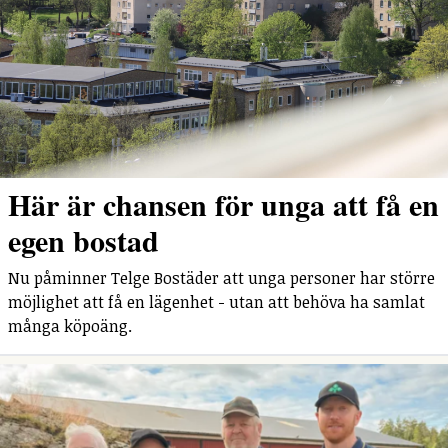
Här är chansen för unga att få en
egen bostad
Nu påminner Telge Bostäder att unga personer har större
möjlighet att få en lägenhet - utan att behöva ha samlat
många köpoäng.