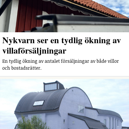
Nykvarn ser en tydlig ökning av
villaförsäljningar
En tydlig ökning av antalet försäljningar av både villor
och bostadsrätter.