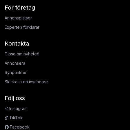
För företag
Annonsplatser
Experten förklarar
Kontakta
Tipsa om nyheter!
Annonsera
Synpunkter
Skicka in en insändare
Följ oss
Instagram
TikTok
Facebook