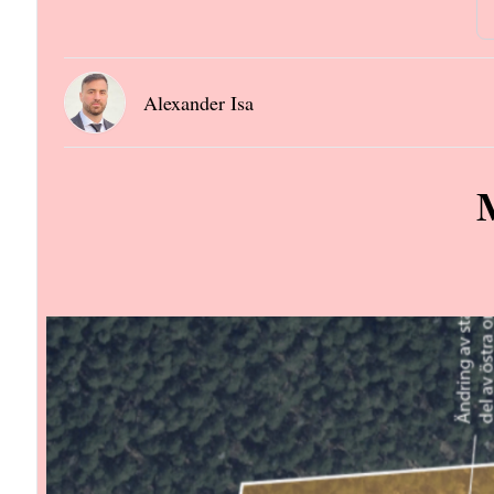
Alexander Isa