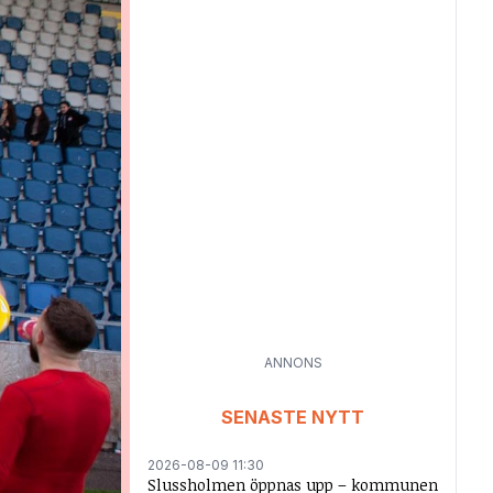
ANNONS
SENASTE NYTT
2026-08-09 11:30
Slussholmen öppnas upp – kommunen