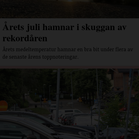
Årets juli hamnar i skuggan av
rekordåren
Årets medeltemperatur hamnar en bra bit under flera av
de senaste årens toppnoteringar.