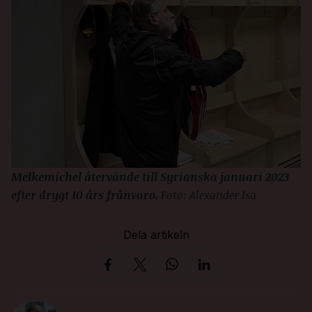
Melkemichel återvände till Syrianska januari 2023 
efter drygt 10 års frånvaro. 
Foto: Alexander Isa
Dela artikeln