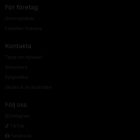
För företag
Annonsplatser
Experten förklarar
Kontakta
Tipsa om nyheter!
Annonsera
Synpunkter
Skicka in en insändare
Följ oss
Instagram
TikTok
Facebook