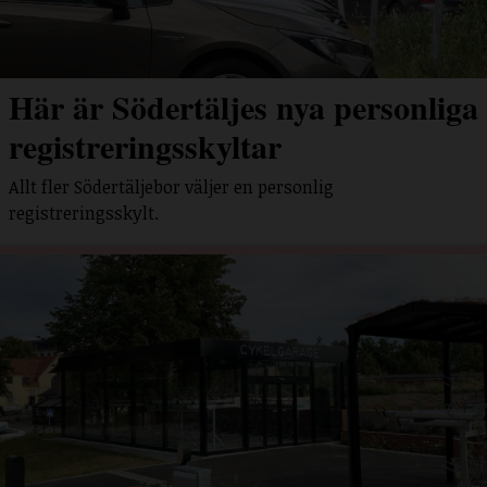
Här är Södertäljes nya personliga
registreringsskyltar
Allt fler Södertäljebor väljer en personlig
registreringsskylt.