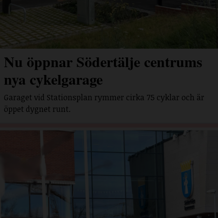
Nu öppnar Södertälje centrums
nya cykelgarage
Garaget vid Stationsplan rymmer cirka 75 cyklar och är
öppet dygnet runt.