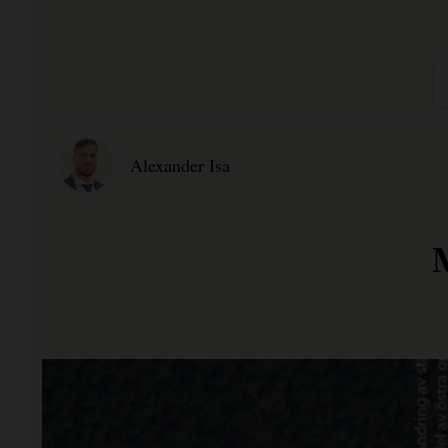
Alexander Isa