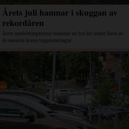
Årets juli hamnar i skuggan av
rekordåren
Årets medeltemperatur hamnar en bra bit under flera av
de senaste årens toppnoteringar.